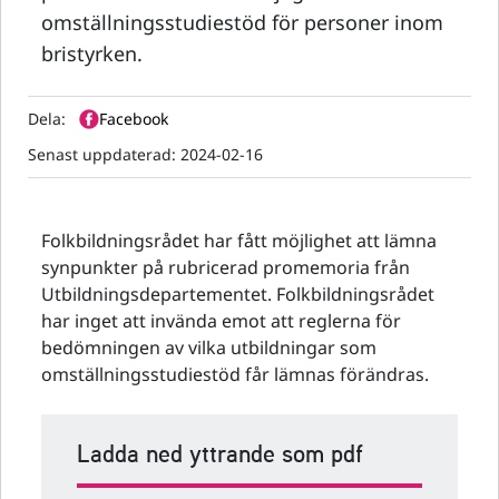
omställningsstudiestöd för personer inom
bristyrken.
Dela:
Facebook
Senast uppdaterad:
2024-02-16
Folkbildningsrådet har fått möjlighet att lämna
synpunkter på rubricerad promemoria från
Utbildningsdepartementet. Folkbildningsrådet
har inget att invända emot att reglerna för
bedömningen av vilka utbildningar som
omställningsstudiestöd får lämnas förändras.
Ladda ned yttrande som pdf