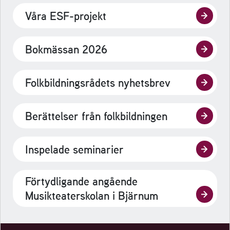
Våra ESF-projekt
Bokmässan 2026
Folkbildningsrådets nyhetsbrev
Berättelser från folkbildningen
Inspelade seminarier
Förtydligande angående
Musikteaterskolan i Bjärnum