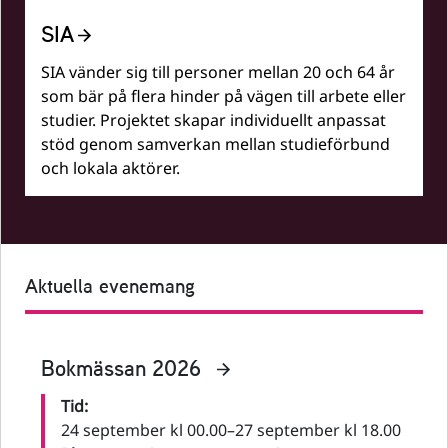
SIA
SIA vänder sig till personer mellan 20 och 64 år
som bär på flera hinder på vägen till arbete eller
studier. Projektet skapar individuellt anpassat
stöd genom samverkan mellan studieförbund
och lokala aktörer.
Aktuella evenemang
Bokmässan 2026
Tid:
24 september kl 00.00
–
27 september kl 18.00