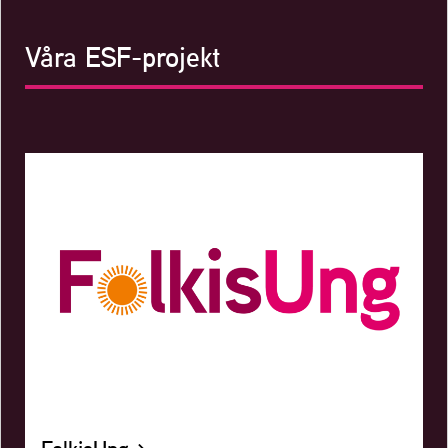
Våra ESF-projekt