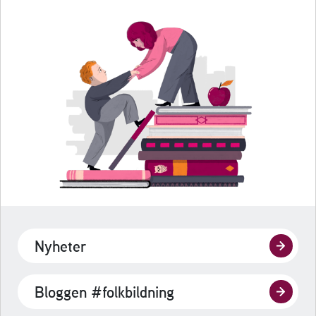
Nyheter
Bloggen #folkbildning