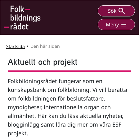
Sök
Meny
Startsida
Den här sidan
Aktuellt och projekt
Folkbildningsrådet fungerar som en
kunskapsbank om folkbildning. Vi vill berätta
om folkbildningen för beslutsfattare,
myndigheter, internationella organ och
allmänhet. Här kan du läsa aktuella nyheter,
blogginlägg samt lära dig mer om våra ESF-
projekt.