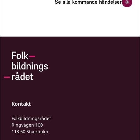
Se alla kommande händelser
Kontakt
Folkbildningsrådet
Ringvägen 100
118 60 Stockholm