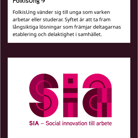
FolkisUng
FolkisUng vänder sig till unga som varken
arbetar eller studerar. Syftet är att ta fram
långsiktiga lösningar som främjar deltagarnas
etablering och delaktighet i samhället.