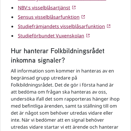
NBV:s visselblåsartjänst
Sensus visselblåsarfunktion
Studiefrämjandets visselblåsarfunktion
Studieförbundet Vuxenskolan
Hur hanterar Folkbildningsrådet
inkomna signaler?
All information som kommer in hanteras av en
begränsad grupp utredare på
Folkbildningsrådet. Det de gör i första hand är
att bedöma om frågan ska hanteras av oss,
undersöka ifall det som rapporteras hänger ihop
med befintliga ärenden, samt ta ställning till om
det är något som behöver utredas vidare eller
inte. När vi bedömer att en signal behöver
utredas vidare startar vi ett ärende och hanterar