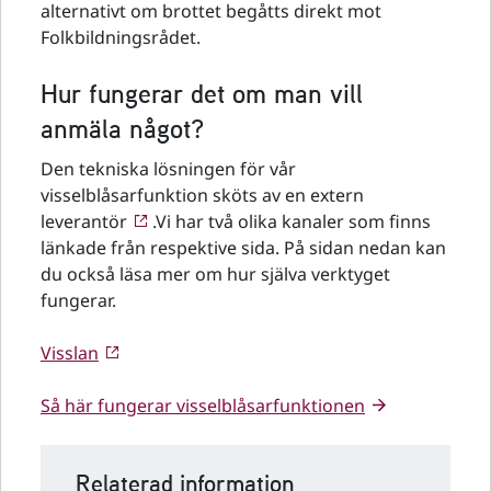
alternativt om brottet begåtts direkt mot
Folkbildningsrådet.
Hur fungerar det om man vill
anmäla något?
Den tekniska lösningen för vår
visselblåsarfunktion sköts av en extern
leverantör
.Vi har två olika kanaler som finns
länkade från respektive sida. På sidan nedan kan
du också läsa mer om hur själva verktyget
fungerar.
Visslan
Så här fungerar visselblåsarfunktionen
Relaterad information