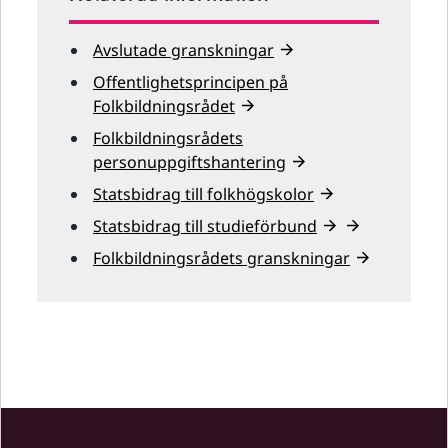
Avslutade granskningar
Offentlighetsprincipen på
Folkbildningsrådet
Folkbildningsrådets
personuppgiftshantering
Statsbidrag till folkhögskolor
Statsbidrag till studieförbund
Folkbildningsrådets granskningar