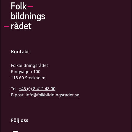
Kontakt
Folkbildningsrådet
Ringvägen 100
118 60 Stockholm
Tel:
+46 (0) 8 412 48 00
E-post:
info@folkbildningsradet.se
Följ oss