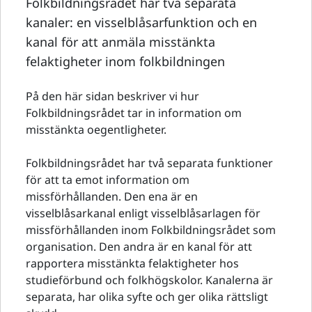
Folkbildningsrådet har två separata
kanaler: en visselblåsarfunktion och en
kanal för att anmäla misstänkta
felaktigheter inom folkbildningen
På den här sidan beskriver vi hur
Folkbildningsrådet tar in information om
misstänkta oegentligheter.
Folkbildningsrådet har två separata funktioner
för att ta emot information om
missförhållanden. Den ena är en
visselblåsarkanal enligt visselblåsarlagen för
missförhållanden inom Folkbildningsrådet som
organisation. Den andra är en kanal för att
rapportera misstänkta felaktigheter hos
studieförbund och folkhögskolor. Kanalerna är
separata, har olika syfte och ger olika rättsligt