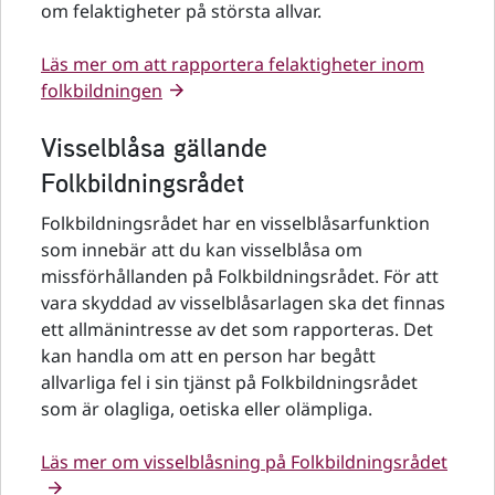
om felaktigheter på största allvar.
Läs mer om att rapportera felaktigheter inom
folkbildningen
Visselblåsa gällande
Folkbildningsrådet
Folkbildningsrådet har en visselblåsarfunktion
som innebär att du kan visselblåsa om
missförhållanden på Folkbildningsrådet. För att
vara skyddad av visselblåsarlagen ska det finnas
ett allmänintresse av det som rapporteras. Det
kan handla om att en person har begått
allvarliga fel i sin tjänst på Folkbildningsrådet
som är olagliga, oetiska eller olämpliga.
Läs mer om visselblåsning på Folkbildningsrådet