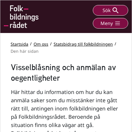
Sök
Meny
Startsida
Om oss
Statsbidrag till folkbildningen
Den här sidan
Visselblåsning och anmälan av
oegentligheter
Här hittar du information om hur du kan
anmäla saker som du misstänker inte gått
rätt till, antingen inom folkbildningen eller
på Folkbildningsrådet. Beroende på
situation finns olika vägar att gå.