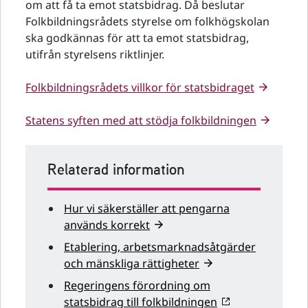
om att få ta emot statsbidrag. Då beslutar
Folkbildningsrådets styrelse om folkhögskolan
ska godkännas för att ta emot statsbidrag,
utifrån styrelsens riktlinjer.
Folkbildningsrådets villkor för statsbidraget
Statens syften med att stödja folkbildningen
Relaterad information
Hur vi säkerställer att pengarna
används korrekt
Etablering, arbetsmarknadsåtgärder
och mänskliga rättigheter
Regeringens förordning om
statsbidrag till folkbildningen