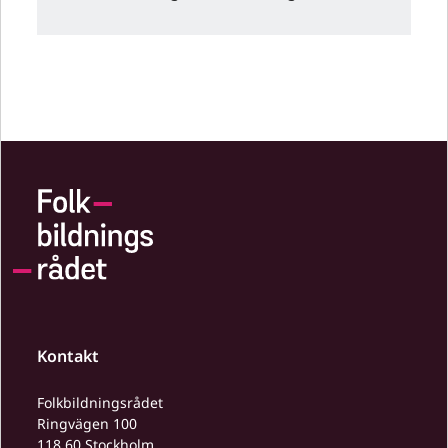
Kontakt
Folkbildningsrådet
Ringvägen 100
118 60 Stockholm