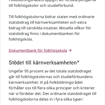
till folkhögskolor och studieförbund.
Till folkhögskolorna bidrar staten med ordinarie
statsbidrag till kärnverksamheten och extra
bidrag till särskilda insatser. Aktuella villkor för
statsbidrag finns i dokumentbanken för
folkhögskola.
Dokumentbank för folkhögskola
Stödet till kärnverksamheten*
Ungefär 95 procent av det totala statsbidraget
går till folkhögskolornas och studieförbundens
kärnverksamhet. Vi på Folkbildningsrådet
förhåller oss till flera olika principer och kriterier
när vi fördelar det. Det ordinarie statsbidraget till
folkhögskolorna delas in i fyra olika typer: