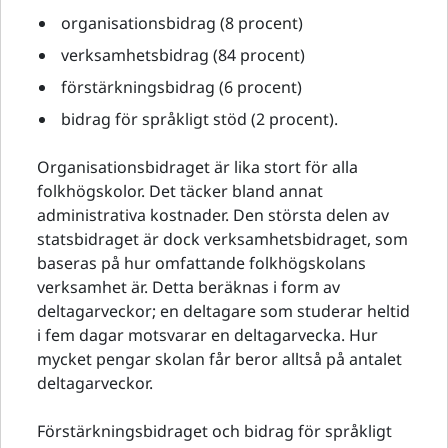
organisationsbidrag (8 procent)
verksamhetsbidrag (84 procent)
förstärkningsbidrag (6 procent)
bidrag för språkligt stöd (2 procent).
Organisationsbidraget är lika stort för alla
folkhögskolor. Det täcker bland annat
administrativa kostnader. Den största delen av
statsbidraget är dock verksamhetsbidraget, som
baseras på hur omfattande folkhögskolans
verksamhet är. Detta beräknas i form av
deltagarveckor; en deltagare som studerar heltid
i fem dagar motsvarar en deltagarvecka. Hur
mycket pengar skolan får beror alltså på antalet
deltagarveckor.
Förstärkningsbidraget och bidrag för språkligt