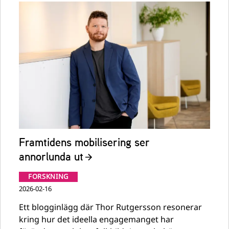
Framtidens mobilisering ser
annorlunda ut
FORSKNING
2026-02-16
Ett blogginlägg där Thor Rutgersson resonerar
kring hur det ideella engagemanget har