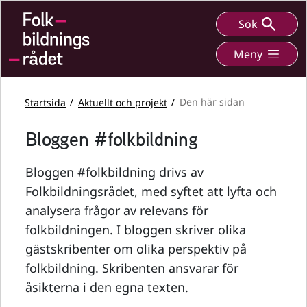
Sök
Meny
Startsida
Aktuellt och projekt
Den här sidan
Bloggen #folkbildning
Bloggen #folkbildning drivs av
Folkbildningsrådet, med syftet att lyfta och
analysera frågor av relevans för
folkbildningen. I bloggen skriver olika
gästskribenter om olika perspektiv på
folkbildning. Skribenten ansvarar för
åsikterna i den egna texten.