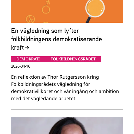
En vägledning som lyfter
folkbildningens demokratiserande
kraft
DEMOKRATI
FOLKBILDNINGSRÅDET
2026-04-16
En reflektion av Thor Rutgersson kring
Folkbildningsrådets vägledning för
demokrativillkoret och vår ingång och ambition
med det vägledande arbetet.