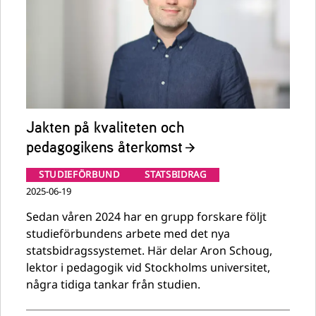
Jakten på kvaliteten och
pedagogikens återkomst
STUDIEFÖRBUND
STATSBIDRAG
2025-06-19
Sedan våren 2024 har en grupp forskare följt
studieförbundens arbete med det nya
statsbidragssystemet. Här delar Aron Schoug,
lektor i pedagogik vid Stockholms universitet,
några tidiga tankar från studien.