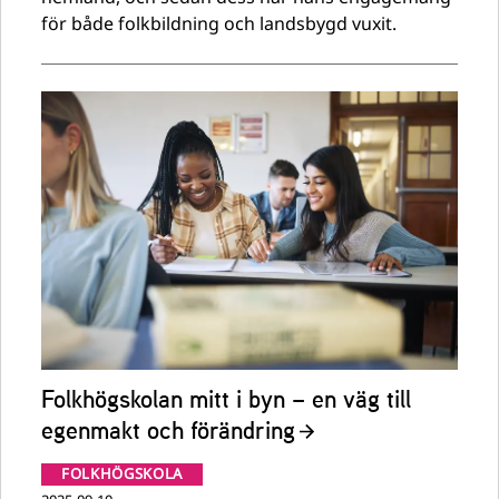
för både folkbildning och landsbygd vuxit.
Folkhögskolan mitt i byn – en väg till
egenmakt och förändring
FOLKHÖGSKOLA