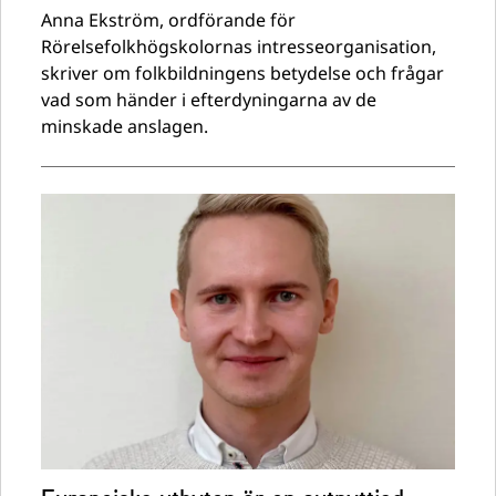
Anna Ekström, ordförande för
Rörelsefolkhögskolornas intresseorganisation,
skriver om folkbildningens betydelse och frågar
vad som händer i efterdyningarna av de
minskade anslagen.