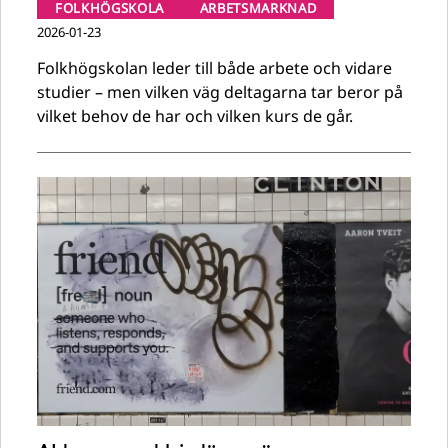
FOLKHÖGSKOLA
ARBETSMARKNAD
2026-01-23
Folkhögskolan leder till både arbete och vidare
studier – men vilken väg deltagarna tar beror på
vilket behov de har och vilken kurs de går.