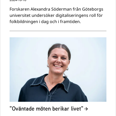
Forskaren Alexandra Söderman från Göteborgs
universitet undersöker digitaliseringens roll för
folkbildningen i dag och i framtiden.
"Oväntade möten berikar livet"