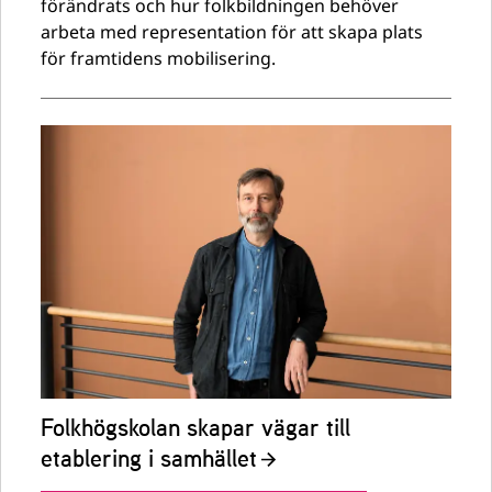
förändrats och hur folkbildningen behöver
arbeta med representation för att skapa plats
för framtidens mobilisering.
Folkhögskolan skapar vägar till
etablering i samhället