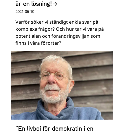
är en lösning!
2021-06-10
Varför söker vi ständigt enkla svar på
komplexa frågor? Och hur tar vi vara på
potentialen och förändringsviljan som
finns i våra förorter?
”En livboj för demokratin i en