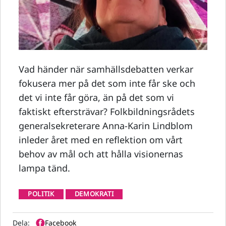
Vad händer när samhällsdebatten verkar
fokusera mer på det som inte får ske och
det vi inte får göra, än på det som vi
faktiskt eftersträvar? Folkbildningsrådets
generalsekreterare Anna-Karin Lindblom
inleder året med en reflektion om vårt
behov av mål och att hålla visionernas
lampa tänd.
POLITIK
DEMOKRATI
Dela:
Facebook