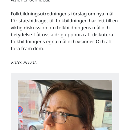
Folkbildningsutredningens förslag om nya mål
för statsbidraget till folkbildningen har lett till en
viktig diskussion om folkbildningens mål och
betydelse. Låt oss aldrig upphöra att diskutera
folkbildningens egna mål och visioner. Och att
föra fram dem.
Foto: Privat.