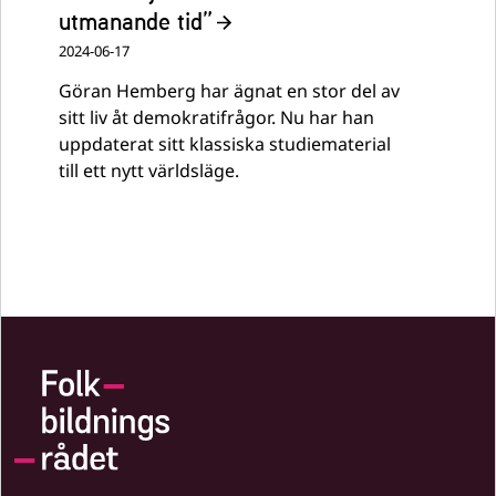
utmanande tid”
2024-06-17
Göran Hemberg har ägnat en stor del av
sitt liv åt demokratifrågor. Nu har han
uppdaterat sitt klassiska studiematerial
till ett nytt världsläge.