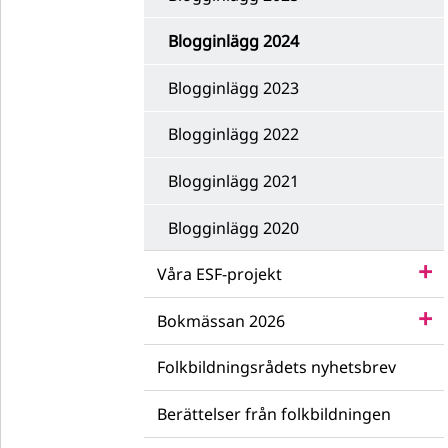
Blogginlägg 2024
Blogginlägg 2023
Blogginlägg 2022
Blogginlägg 2021
Blogginlägg 2020
Våra ESF-projekt
Bokmässan 2026
Folkbildningsrådets nyhetsbrev
Berättelser från folkbildningen