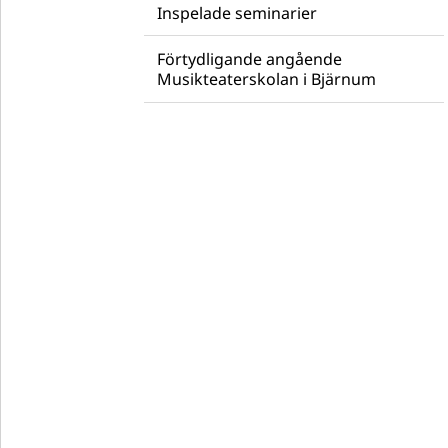
Inspelade seminarier
Förtydligande angående
Musikteaterskolan i Bjärnum