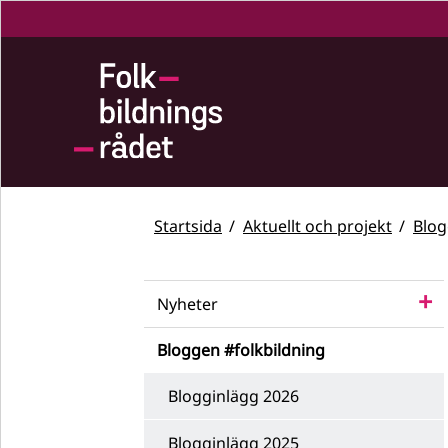
Startsida
Aktuellt och projekt
Blog
Nyheter
Bloggen #folkbildning
Blogginlägg 2026
Blogginlägg 2025