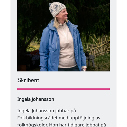
Skribent
Ingela Johansson
Ingela Johansson jobbar på
Folkbildningsrådet med uppföljning av
folkhögskolor. Hon har tidigare jobbat på