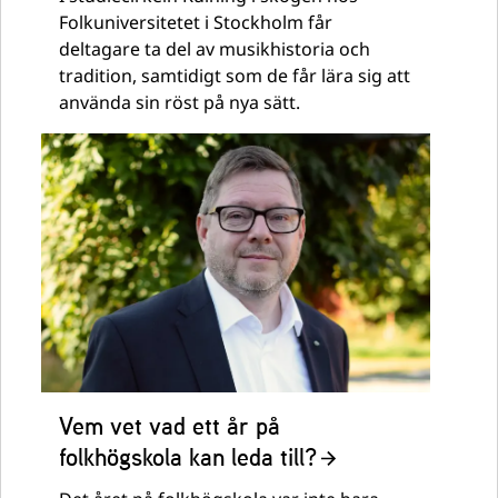
Folkuniversitetet i Stockholm får
deltagare ta del av musikhistoria och
tradition, samtidigt som de får lära sig att
använda sin röst på nya sätt.
Vem vet vad ett år på
folkhögskola kan leda till?