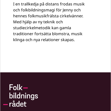
I en trallkedja på distans frodas musik
och folkbildningsmagi för Jenny och
hennes folkmusikfrälsta cirkelvänner.
Med hjälp av ny teknik och
studiecirkelmetodik kan gamla
traditioner fortsätta blomstra, musik
klinga och nya relationer skapas.