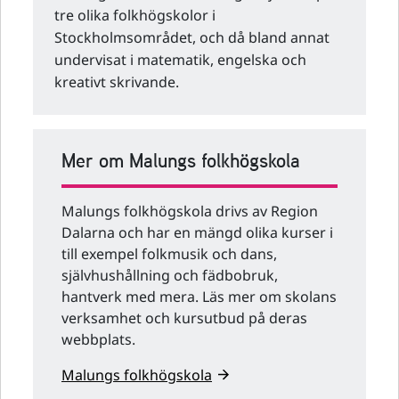
tre olika folkhögskolor i
Stockholmsområdet, och då bland annat
undervisat i matematik, engelska och
kreativt skrivande.
Mer om Malungs folkhögskola
Malungs folkhögskola drivs av Region
Dalarna och har en mängd olika kurser i
till exempel folkmusik och dans,
självhushållning och fädbobruk,
hantverk med mera. Läs mer om skolans
verksamhet och kursutbud på deras
webbplats.
Malungs folkhögskola