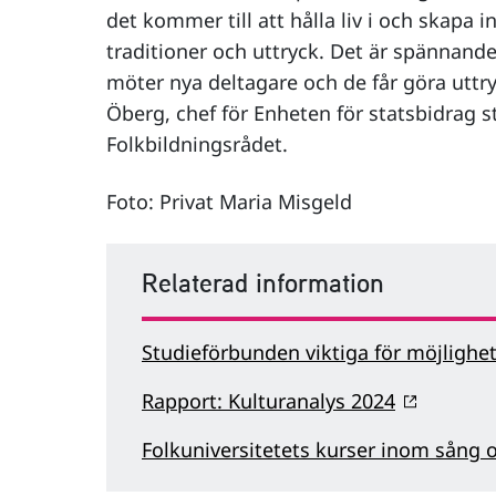
det kommer till att hålla liv i och skapa i
traditioner och uttryck. Det är spännande
möter nya deltagare och de får göra uttryc
Öberg, chef för Enheten för statsbidrag 
Folkbildningsrådet.
Foto: Privat Maria Misgeld
Relaterad information
Studieförbunden viktiga för möjlighete
Rapport: Kulturanalys 2024
Folkuniversitetets kurser inom sång 