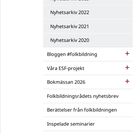
Nyhetsarkiv 2022
Nyhetsarkiv 2021
Nyhetsarkiv 2020
Bloggen #folkbildning
Våra ESF-projekt
Bokmässan 2026
Folkbildningsrådets nyhetsbrev
Berättelser från folkbildningen
Inspelade seminarier