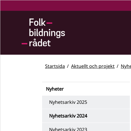
Startsida
Aktuellt och projekt
Nyhe
Nyheter
Nyhetsarkiv 2025
Nyhetsarkiv 2024
Nyhetsarkiv 2023