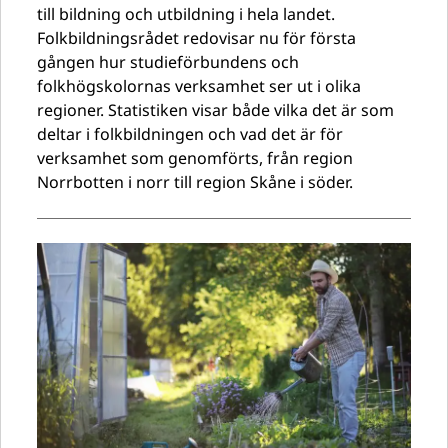
till bildning och utbildning i hela landet.
Folkbildningsrådet redovisar nu för första
gången hur studieförbundens och
folkhögskolornas verksamhet ser ut i olika
regioner. Statistiken visar både vilka det är som
deltar i folkbildningen och vad det är för
verksamhet som genomförts, från region
Norrbotten i norr till region Skåne i söder.