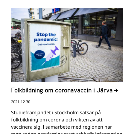
Folkbildning om coronavaccin i Järva
2021-12-30
Studiefrämjandet i Stockholm satsar på
folkbildning om corona och vikten av att
vaccinera sig. I samarbete med regionen har