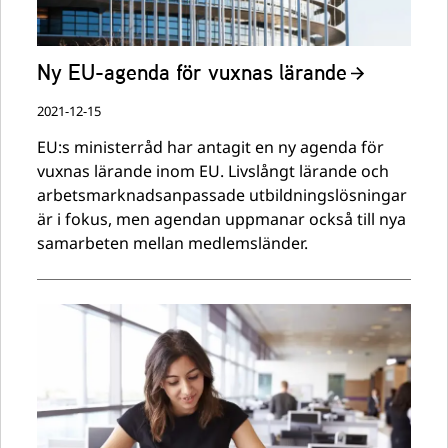
Ny EU-agenda för vuxnas lärande
2021-12-15
EU:s ministerråd har antagit en ny agenda för
vuxnas lärande inom EU. Livslångt lärande och
arbetsmarknadsanpassade utbildningslösningar
är i fokus, men agendan uppmanar också till nya
samarbeten mellan medlemsländer.