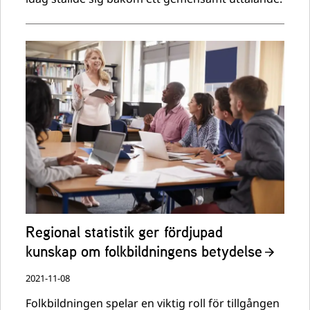
Regional statistik ger fördjupad
kunskap om folkbildningens betydelse
2021-11-08
Folkbildningen spelar en viktig roll för tillgången