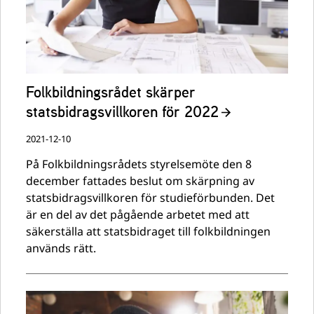
Folkbildningsrådet skärper
statsbidragsvillkoren för 2022
2021-12-10
På Folkbildningsrådets styrelsemöte den 8
december fattades beslut om skärpning av
statsbidragsvillkoren för studieförbunden. Det
är en del av det pågående arbetet med att
säkerställa att statsbidraget till folkbildningen
används rätt.