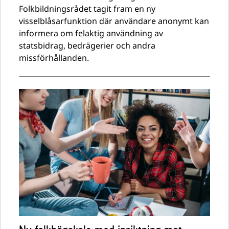
Folkbildningsrådet tagit fram en ny
visselblåsarfunktion där användare anonymt kan
informera om felaktig användning av
statsbidrag, bedrägerier och andra
missförhållanden.