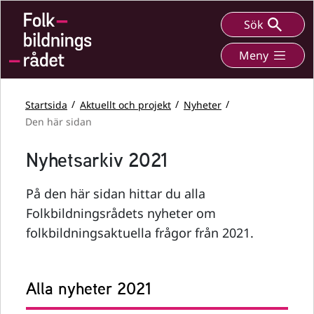
Sök
Meny
Startsida
Aktuellt och projekt
Nyheter
Den här sidan
Nyhetsarkiv 2021
På den här sidan hittar du alla
Folkbildningsrådets nyheter om
folkbildningsaktuella frågor från 2021.
Alla nyheter 2021