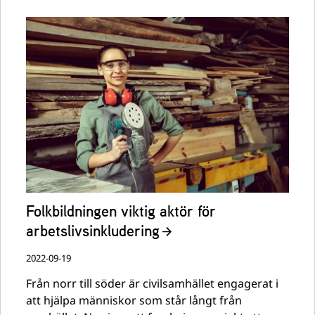
Folkbildningen viktig aktör för
arbetslivsinkludering
2022-09-19
Från norr till söder är civilsamhället engagerat i
att hjälpa människor som står långt från