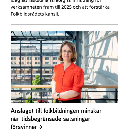
verksamheten fram till 2025 och att förstärka
Folkbildsrådets kansli.
Anslaget till folkbildningen minskar
när tidsbegränsade satsningar
försvinner