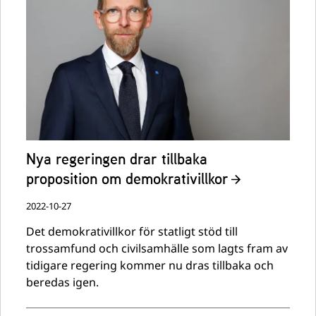
Nya regeringen drar tillbaka
proposition om demokrativillkor
2022-10-27
Det demokrativillkor för statligt stöd till
trossamfund och civilsamhälle som lagts fram av
tidigare regering kommer nu dras tillbaka och
beredas igen.