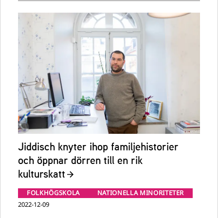
Jiddisch knyter ihop familjehistorier
och öppnar dörren till en rik
kulturskatt
FOLKHÖGSKOLA
NATIONELLA MINORITETER
2022-12-09