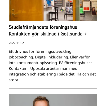
Studiefrämjandets föreningshus
Kontakten gör skillnad i Gottsunda
2022-11-02
Ett drivhus för föreningsutveckling.
Jobbcoaching. Digital inkludering. Eller varför
inte konsumentupplysning. På föreningshuset
Kontakten i Uppsala arbetar man med
integration och etablering i både det lilla och det
stora.