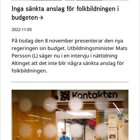
Inga sänkta anslag för folkbildningen i
budgeten
2022-11-03
På tisdag den 8 november presenterar den nya
regeringen sin budget. Utbildningsminister Mats
Persson (L) säger nu i en intervju i nättidning
Altinget att det inte blir några sänkta anslag för
folkbildningen.