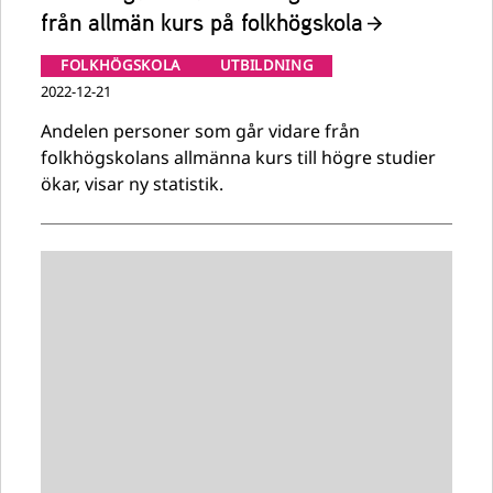
från allmän kurs på folkhögskola
FOLKHÖGSKOLA
UTBILDNING
2022-12-21
Andelen personer som går vidare från
folkhögskolans allmänna kurs till högre studier
ökar, visar ny statistik.