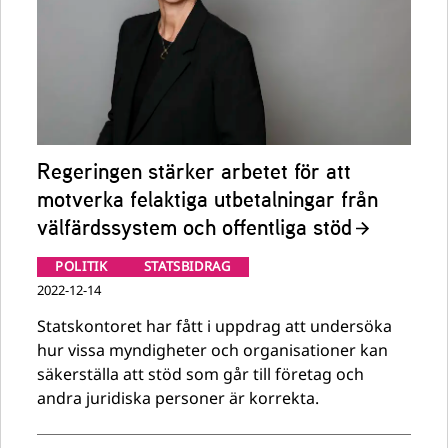
Regeringen stärker arbetet för att
motverka felaktiga utbetalningar från
välfärdssystem och offentliga stöd
POLITIK
STATSBIDRAG
2022-12-14
Statskontoret har fått i uppdrag att undersöka
hur vissa myndigheter och organisationer kan
säkerställa att stöd som går till företag och
andra juridiska personer är korrekta.