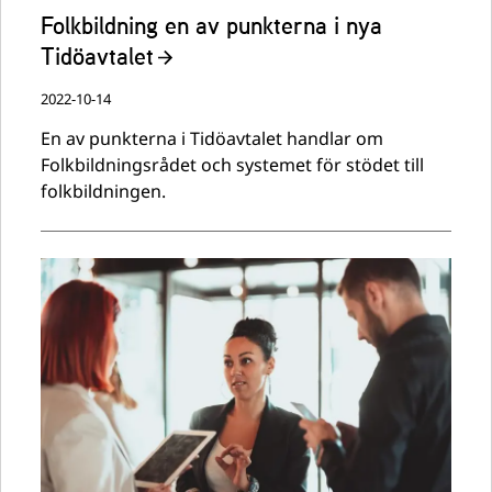
Folkbildning en av punkterna i nya
Tidöavtalet
2022-10-14
En av punkterna i Tidöavtalet handlar om
Folkbildningsrådet och systemet för stödet till
folkbildningen.