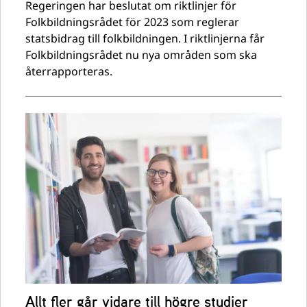
Regeringen har beslutat om riktlinjer för
Folkbildningsrådet för 2023 som reglerar
statsbidrag till folkbildningen. I riktlinjerna får
Folkbildningsrådet nu nya områden som ska
återrapporteras.
Allt fler går vidare till högre studier