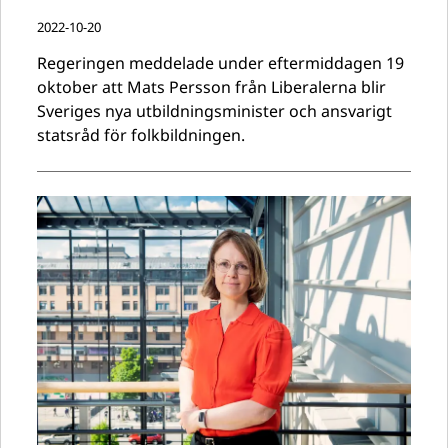
2022-10-20
Regeringen meddelade under eftermiddagen 19
oktober att Mats Persson från Liberalerna blir
Sveriges nya utbildningsminister och ansvarigt
statsråd för folkbildningen.