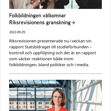
Folkbildningen välkomnar
Riksrevisionens granskning
2022-09-29
Riksrevisionen presenterade nu i veckan sin
rapport Statsbidraget till studieförbunden –
kontroll och uppföljning och det är en rapport
som väcker reaktionen både inom
folkbildningen, bland politiker och i media.