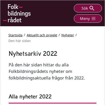
Sök
Meny
Startsida
Aktuellt och projekt
Nyheter
Den här sidan
Nyhetsarkiv 2022
På den här sidan hittar du alla
Folkbildningsrådets nyheter om
folkbildningsaktuella frågor från 2022.
Alla nyheter 2022