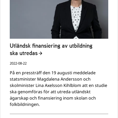
Utländsk finansiering av utbildning
ska utredas
2022-08-22
På en pressträff den 19 augusti meddelade
statsminister Magdalena Andersson och
skolminister Lina Axelsson Kihlblom att en studie
ska genomföras för att utreda utländskt
ägarskap och finansiering inom skolan och
folkbildningen.