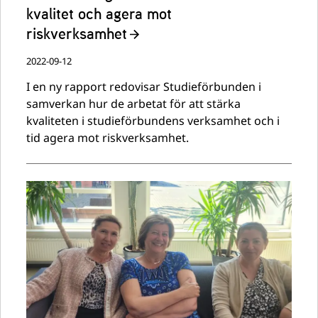
kvalitet och agera mot
riskverksamhet
2022-09-12
I en ny rapport redovisar Studieförbunden i
samverkan hur de arbetat för att stärka
kvaliteten i studieförbundens verksamhet och i
tid agera mot riskverksamhet.