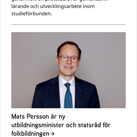
lärande och utvecklingsarbete inom
studieförbunden.
Mats Persson är ny
utbildningsminister och statsråd för
folkbildningen