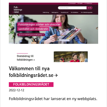
Välkommen till nya
folkbildningsrådet.se
FOLKBILDNINGSRÅDET
2022-12-12
Folkbildningsrådet har lanserat en ny webbplats.