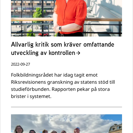
Allvarlig kritik som kräver omfattande
utveckling av kontrollen
2022-09-27
Folkbildningsrådet har idag tagit emot
Riksrevisionens granskning av statens stöd till
studieförbunden. Rapporten pekar på stora
brister i systemet.