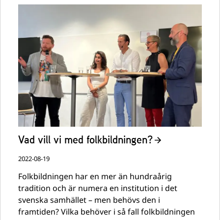
Vad vill vi med folkbildningen?
2022-08-19
Folkbildningen har en mer än hundraårig
tradition och är numera en institution i det
svenska samhället – men behövs den i
framtiden? Vilka behöver i så fall folkbildningen