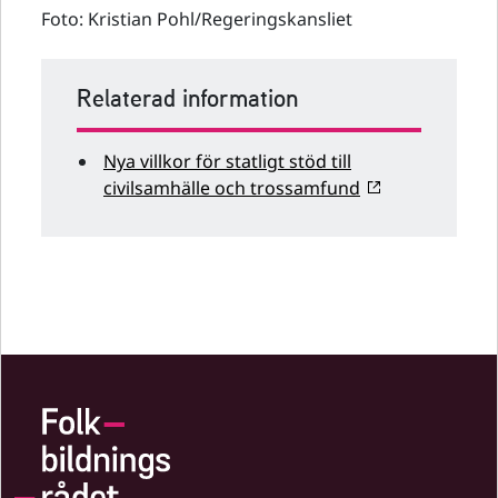
Foto: Kristian Pohl/Regeringskansliet
Relaterad information
Nya villkor för statligt stöd till
civilsamhälle och trossamfund