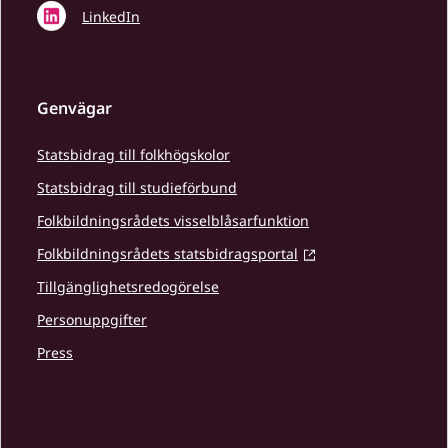
LinkedIn
Genvägar
Statsbidrag till folkhögskolor
Statsbidrag till studieförbund
Folkbildningsrådets visselblåsarfunktion
Folkbildningsrådets statsbidragsportal
Tillgänglighetsredogörelse
Personuppgifter
Press