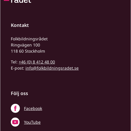
Kontakt
Folkbildningsrådet
Ringvägen 100
118 60 Stockholm
Tel:
+46 (0) 8 412 48 00
E-post:
info@folkbildningsradet.se
Följ oss
Facebook
YouTube