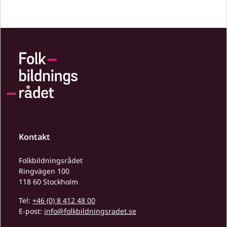
Kontakt
Folkbildningsrådet
Ringvägen 100
118 60 Stockholm
Tel:
+46 (0) 8 412 48 00
E-post:
info@folkbildningsradet.se