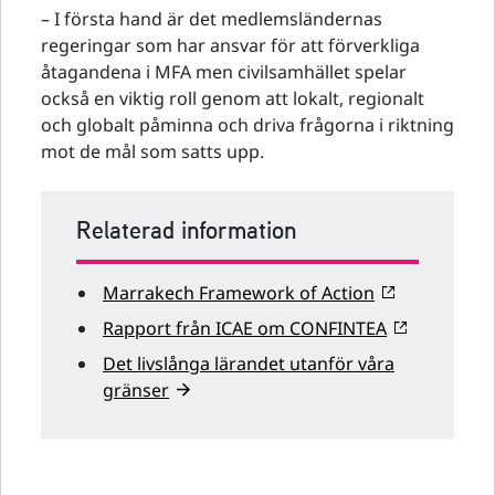
– I första hand är det medlemsländernas
regeringar som har ansvar för att förverkliga
åtagandena i MFA men civilsamhället spelar
också en viktig roll genom att lokalt, regionalt
och globalt påminna och driva frågorna i riktning
mot de mål som satts upp.
Relaterad information
Marrakech Framework of Action
Rapport från ICAE om CONFINTEA
Det livslånga lärandet utanför våra
gränser