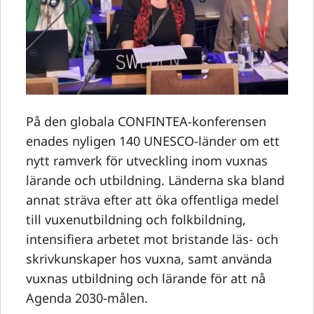
På den globala CONFINTEA-konferensen
enades nyligen 140 UNESCO-länder om ett
nytt ramverk för utveckling inom vuxnas
lärande och utbildning. Länderna ska bland
annat sträva efter att öka offentliga medel
till vuxenutbildning och folkbildning,
intensifiera arbetet mot bristande läs- och
skrivkunskaper hos vuxna, samt använda
vuxnas utbildning och lärande för att nå
Agenda 2030-målen.