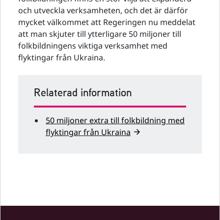
och utveckla verksamheten, och det är därför
mycket välkommet att Regeringen nu meddelat
att man skjuter till ytterligare 50 miljoner till
folkbildningens viktiga verksamhet med
flyktingar från Ukraina.
Relaterad information
50 miljoner extra till folkbildning med
flyktingar från Ukraina