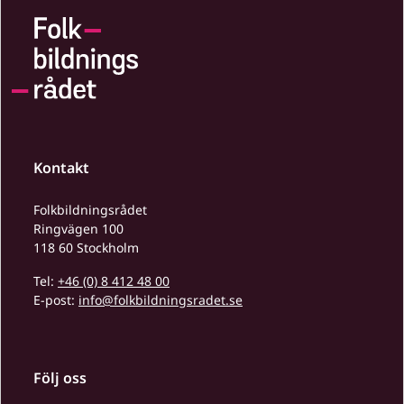
Kontakt
Folkbildningsrådet
Ringvägen 100
118 60 Stockholm
Tel:
+46 (0) 8 412 48 00
E-post:
info@folkbildningsradet.se
Följ oss