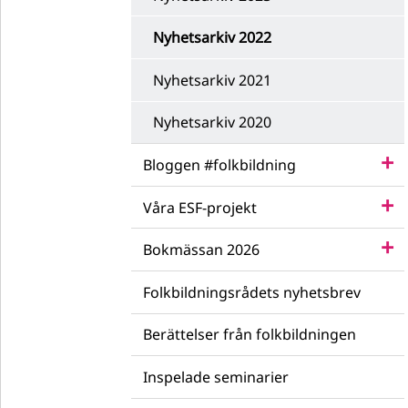
Nyhetsarkiv 2022
Nyhetsarkiv 2021
Nyhetsarkiv 2020
Bloggen #folkbildning
Våra ESF-projekt
Bokmässan 2026
Folkbildningsrådets nyhetsbrev
Berättelser från folkbildningen
Inspelade seminarier