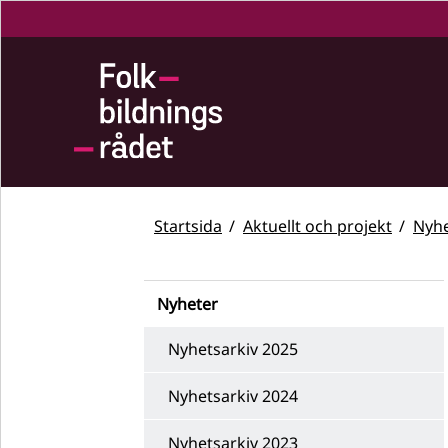
Startsida
Aktuellt och projekt
Nyhe
Nyheter
Nyhetsarkiv 2025
Nyhetsarkiv 2024
Nyhetsarkiv 2023