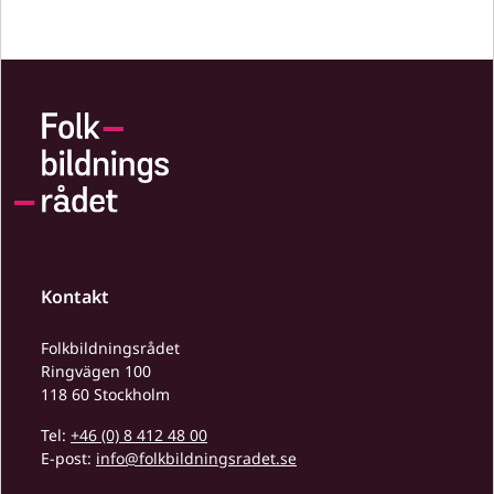
Kontakt
Folkbildningsrådet
Ringvägen 100
118 60 Stockholm
Tel:
+46 (0) 8 412 48 00
E-post:
info@folkbildningsradet.se