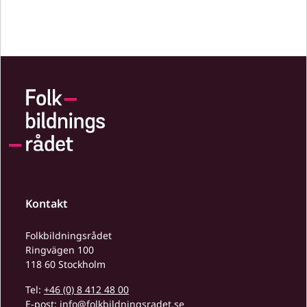
Kontakt
Folkbildningsrådet
Ringvägen 100
118 60 Stockholm
Tel:
+46 (0) 8 412 48 00
E-post:
info@folkbildningsradet.se