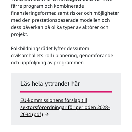
färre program och kombinerade
finansieringsformer, samt risker och möjligheter
med den prestationsbaserade modellen och
dess påverkan på olika typer av aktörer och
projekt.
Folkbildningsrådet lyfter dessutom
civilsamhällets roll i planering, genomförande
och uppföljning av programmen.
Läs hela yttrandet här
EU-kommissionens förslag till
sektorsförordningar för perioden 2028–
2034 (pdf)