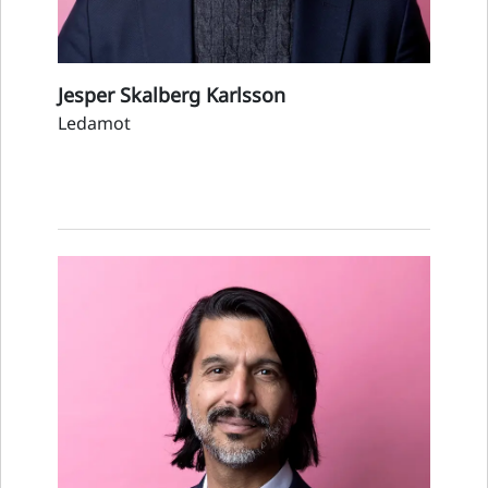
Jesper Skalberg Karlsson
Ledamot