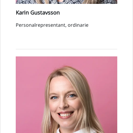
Karin Gustavsson
Personalrepresentant, ordinarie