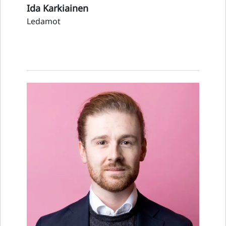
Ida Karkiainen
Ledamot