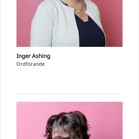
Inger Ashing
Ordförande