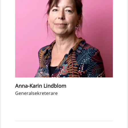
Anna-Karin Lindblom
Generalsekreterare