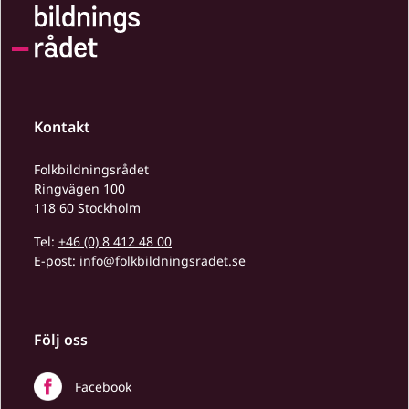
Kontakt
Folkbildningsrådet
Ringvägen 100
118 60 Stockholm
Tel:
+46 (0) 8 412 48 00
E-post:
info@folkbildningsradet.se
Följ oss
Facebook