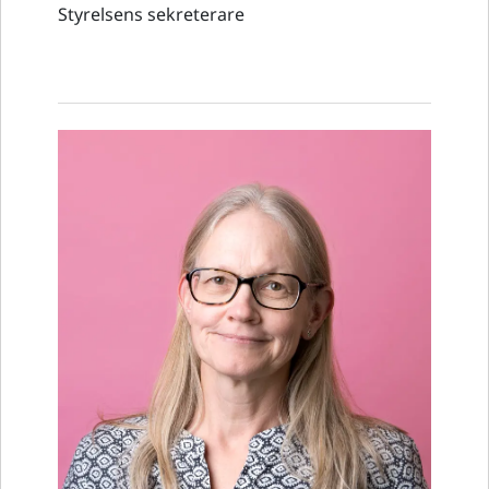
Styrelsens sekreterare