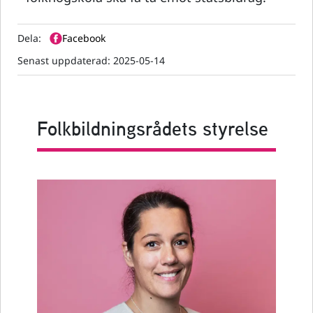
Dela:
Facebook
Senast uppdaterad:
2025-05-14
Folkbildningsrådets styrelse