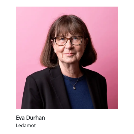
Eva Durhan
Ledamot