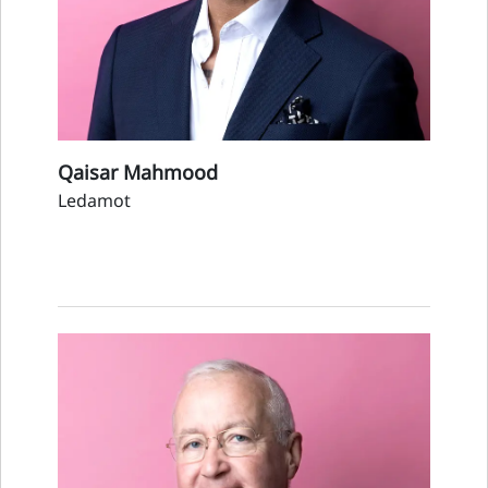
Qaisar Mahmood
Ledamot