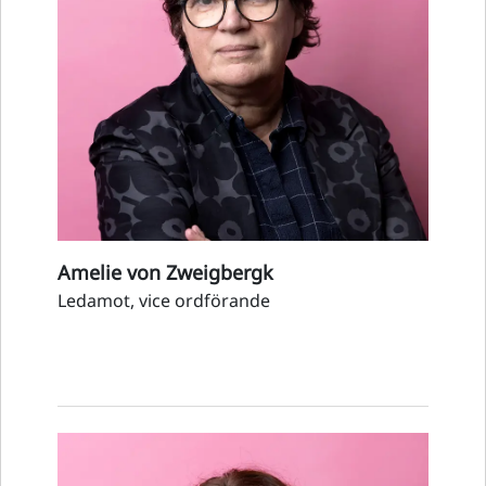
Amelie von Zweigbergk
Ledamot, vice ordförande