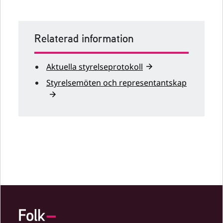
Relaterad information
Aktuella styrelseprotokoll
Styrelsemöten och representantskap