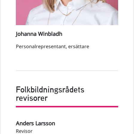
Johanna Winbladh
Personalrepresentant, ersättare
Folkbildningsrådets
revisorer
Anders Larsson
Revisor