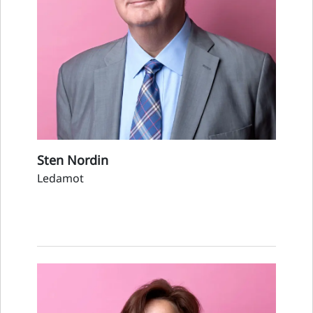
Sten Nordin
Ledamot