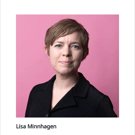
Lisa Minnhagen