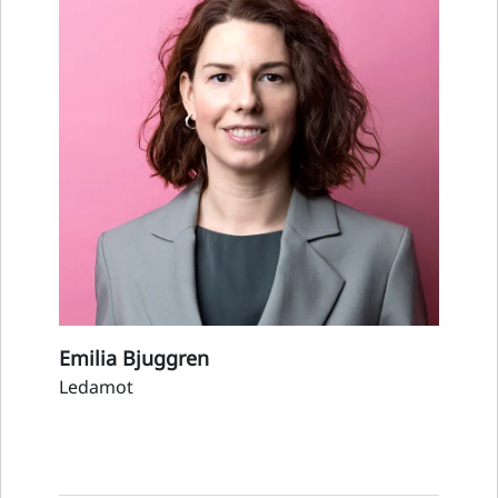
Emilia Bjuggren
Ledamot