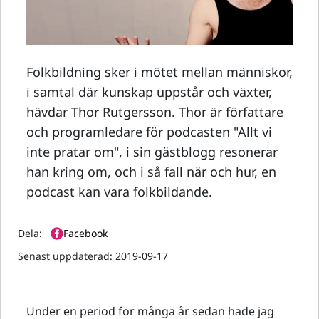
Folkbildning sker i mötet mellan människor,
i samtal där kunskap uppstår och växter,
hävdar Thor Rutgersson. Thor är författare
och programledare för podcasten "Allt vi
inte pratar om", i sin gästblogg resonerar
han kring om, och i så fall när och hur, en
podcast kan vara folkbildande.
Dela:
Facebook
Senast uppdaterad:
2019-09-17
Under en period för många år sedan hade jag