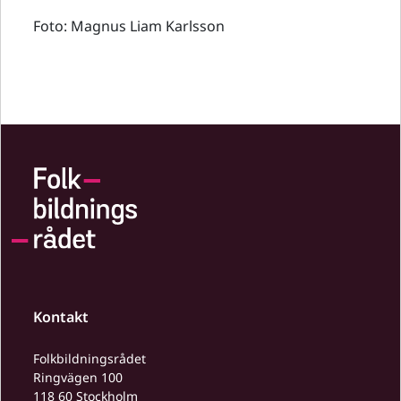
Foto: Magnus Liam Karlsson
Kontakt
Folkbildningsrådet
Ringvägen 100
118 60 Stockholm