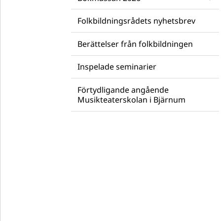
Folkbildningsrådets nyhetsbrev
Berättelser från folkbildningen
Inspelade seminarier
Förtydligande angående
Musikteaterskolan i Bjärnum