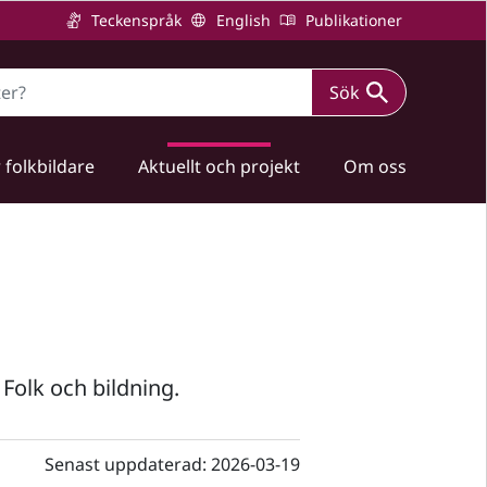
Teckenspråk
English
Publikationer
Sök
 folkbildare
Aktuellt och projekt
Om oss
Folk och bildning.
Senast uppdaterad:
2026-03-19