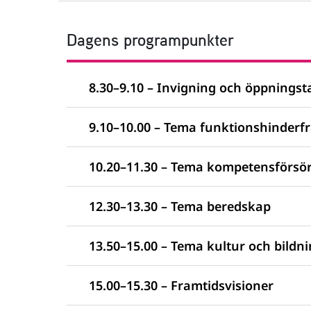
Dagens programpunkter
8.30–9.10 – Invigning och öppningst
9.10–10.00 – Tema funktionshinderf
10.20–11.30 – Tema kompetensförsör
12.30–13.30 – Tema beredskap
13.50–15.00 – Tema kultur och bildn
15.00–15.30 – Framtidsvisioner