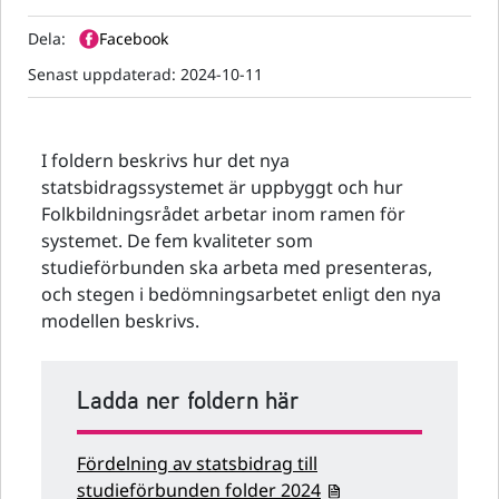
Dela:
Facebook
Senast uppdaterad:
2024-10-11
I foldern beskrivs hur det nya
statsbidragssystemet är uppbyggt och hur
Folkbildningsrådet arbetar inom ramen för
systemet. De fem kvaliteter som
studieförbunden ska arbeta med presenteras,
och stegen i bedömningsarbetet enligt den nya
modellen beskrivs.
Ladda ner foldern här
Fördelning av statsbidrag till
studieförbunden folder 2024