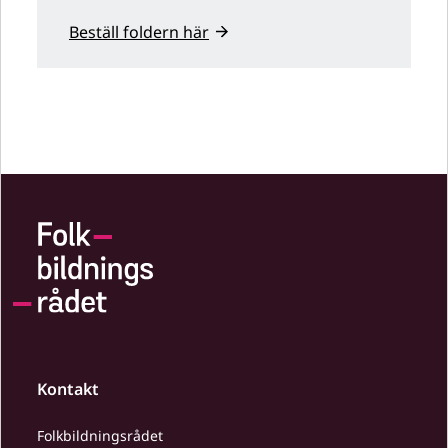
Beställ foldern här
Kontakt
Folkbildningsrådet