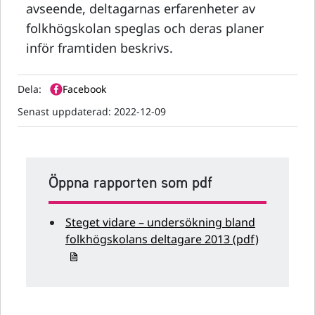
avseende, deltagarnas erfarenheter av
folkhögskolan speglas och deras planer
inför framtiden beskrivs.
Dela:
Facebook
Senast uppdaterad:
2022-12-09
Öppna rapporten som pdf
Steget vidare – undersökning bland
folkhögskolans deltagare 2013 (pdf)