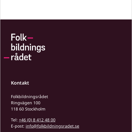
Kontakt
Folkbildningsrådet
Ringvägen 100
118 60 Stockholm
Tel:
+46 (0) 8 412 48 00
E-post:
info@folkbildningsradet.se