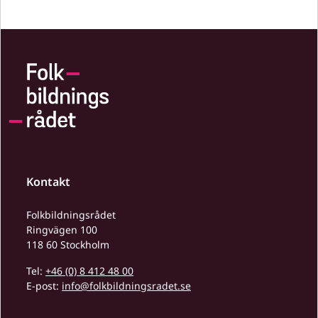
Kontakt
Folkbildningsrådet
Ringvägen 100
118 60 Stockholm
Tel:
+46 (0) 8 412 48 00
E-post:
info@folkbildningsradet.se