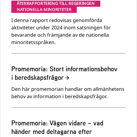
ÅTERRAPPORTERING TILL REGERINGEN
NATIONELLA MINORITETER
I denna rapport redovisas genomförda
aktiviteter under 2024 inom satsningen för
bevarande och främjande av de nationella
minoritetsspråken.
Promemoria: Stort informationsbehov
i beredskapsfrågor
Den här promemorian handlar om allmänhetens
behov av information i beredskapsfrågor.
Promemoria: Vägen vidare – vad
händer med deltagarna efter