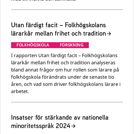
Utan färdigt facit – Folkhögskolans
lärarkår mellan frihet och tradition
FOLKHÖGSKOLA
FORSKNING
I rapporten Utan färdigt facit – Folkhögskolans
lärarkår mellan frihet och tradition analyseras
bland annat frågor om hur rollen som lärare på
folkhögskola förändrats under de senaste tio
åren, och vad som driver folkhögskolans lärare i
arbetet.
Insatser för stärkande av nationella
minoritetsspråk 2024