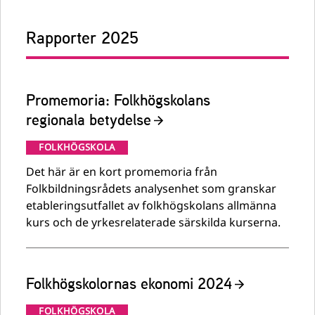
Rapporter 2025
Promemoria: Folkhögskolans
regionala betydelse
FOLKHÖGSKOLA
Det här är en kort promemoria från
Folkbildningsrådets analysenhet som granskar
etableringsutfallet av folkhögskolans allmänna
kurs och de yrkesrelaterade särskilda kurserna.
Folkhögskolornas ekonomi 2024
FOLKHÖGSKOLA