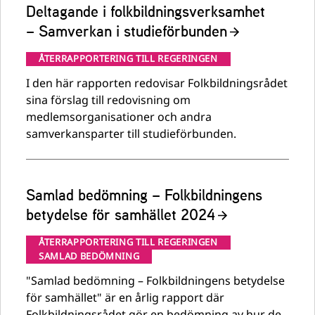
Deltagande i folkbildningsverksamhet
– Samverkan i studieförbunden
ÅTERRAPPORTERING TILL REGERINGEN
I den här rapporten redovisar Folkbildningsrådet
sina förslag till redovisning om
medlemsorganisationer och andra
samverkansparter till studieförbunden.
Samlad bedömning – Folkbildningens
betydelse för samhället 2024
ÅTERRAPPORTERING TILL REGERINGEN
SAMLAD BEDÖMNING
"Samlad bedömning – Folkbildningens betydelse
för samhället" är en årlig rapport där
Folkbildningsrådet gör en bedömning av hur de