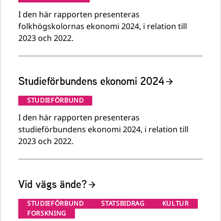
I den här rapporten presenteras
folkhögskolornas ekonomi 2024, i relation till
2023 och 2022.
Studieförbundens ekonomi 2024
STUDIEFÖRBUND
I den här rapporten presenteras
studieförbundens ekonomi 2024, i relation till
2023 och 2022.
Vid vägs ände?
STUDIEFÖRBUND
STATSBIDRAG
KULTUR
FORSKNING