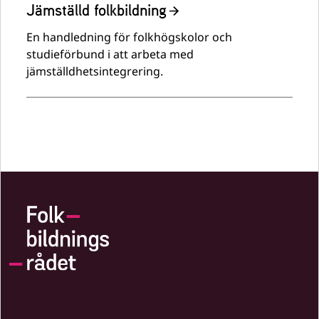
Jämställd folkbildning
En handledning för folkhögskolor och
studieförbund i att arbeta med
jämställdhetsintegrering.