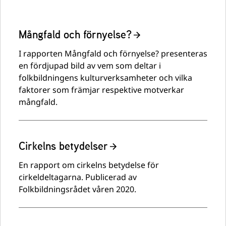
Mångfald och förnyelse?
I rapporten Mångfald och förnyelse? presenteras
en fördjupad bild av vem som deltar i
folkbildningens kulturverksamheter och vilka
faktorer som främjar respektive motverkar
mångfald.
Cirkelns betydelser
En rapport om cirkelns betydelse för
cirkeldeltagarna. Publicerad av
Folkbildningsrådet våren 2020.