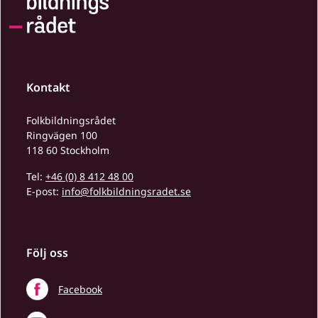
Kontakt
Folkbildningsrådet
Ringvägen 100
118 60 Stockholm
Tel:
+46 (0) 8 412 48 00
E-post:
info@folkbildningsradet.se
Följ oss
Facebook