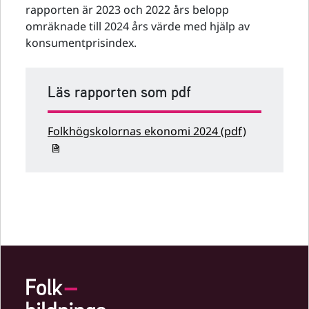
rapporten är 2023 och 2022 års belopp
omräknade till 2024 års värde med hjälp av
konsumentprisindex.
Läs rapporten som pdf
Folkhögskolornas ekonomi 2024 (pdf)