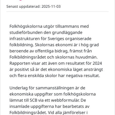
Senast uppdaterad:
2025-11-03
Folkhögskolorna utgör tillsammans med
studieförbunden den grundläggande
infrastrukturen för Sveriges organiserade
folkbildning. Skolornas ekonomi är i hög grad
beroende av offentliga bidrag, främst från
Folkbildningsrådet och skolornas huvudmän.
Rapporten visar att även om resultatet för 2024
är positivt så är det ekonomiska läget ansträngt
och flera enskilda skolor har negativa resultat.
Underlag för sammanställningen är de
ekonomiska uppgifter som folkhögskolorna
lämnat till SCB via ett webbformulär. De
insamlade uppgifterna har bearbetats av
Folkbildningsrådet. Vid alla jämförelser i