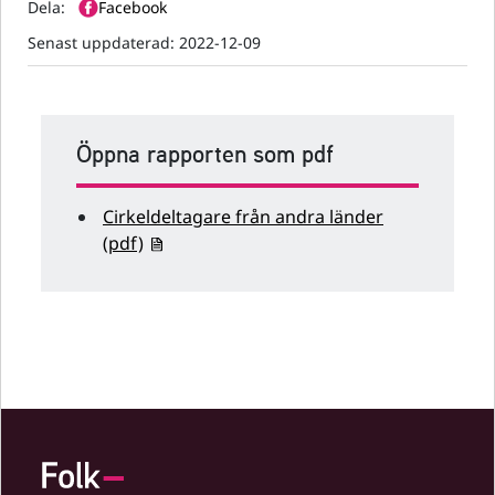
Dela:
Facebook
Senast uppdaterad:
2022-12-09
Öppna rapporten som pdf
Cirkeldeltagare från andra länder
(pdf)