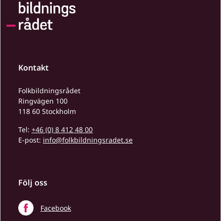
Kontakt
Folkbildningsrådet
Ringvägen 100
118 60 Stockholm
Tel:
+46 (0) 8 412 48 00
E-post:
info@folkbildningsradet.se
Följ oss
Facebook