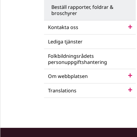
Beställ rapporter, foldrar &
broschyrer
Kontakta oss
Lediga tjänster
Folkbildningsrådets
personuppgiftshantering
Om webbplatsen
Translations