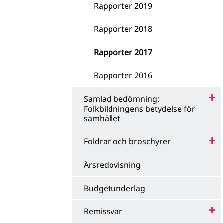
Rapporter 2019
Rapporter 2018
Rapporter 2017
Rapporter 2016
Samlad bedömning:
Folkbildningens betydelse för
samhället
Foldrar och broschyrer
Årsredovisning
Budgetunderlag
Remissvar