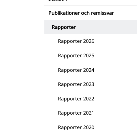
Publikationer och remissvar
Rapporter
Rapporter 2026
Rapporter 2025
Rapporter 2024
Rapporter 2023
Rapporter 2022
Rapporter 2021
Rapporter 2020