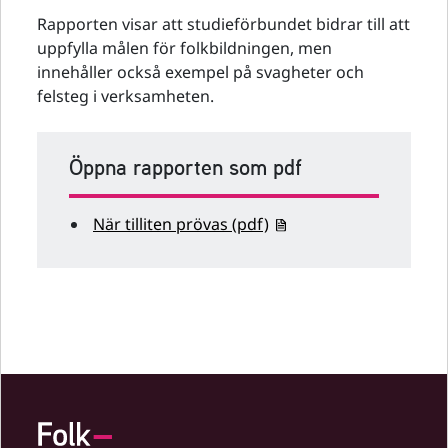
Rapporten visar att studieförbundet bidrar till att
uppfylla målen för folkbildningen, men
innehåller också exempel på svagheter och
felsteg i verksamheten.
Öppna rapporten som pdf
När tilliten prövas (pdf)