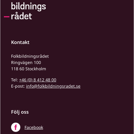
Kontakt
Folkbildningsrådet
Ringvägen 100
118 60 Stockholm
Tel:
+46 (0) 8 412 48 00
E-post:
info@folkbildningsradet.se
Följ oss
Facebook