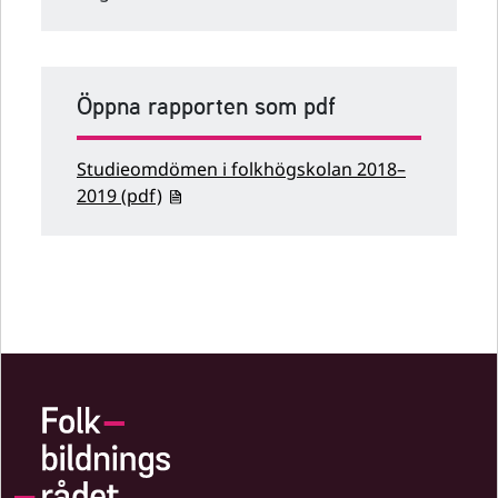
Öppna rapporten som pdf
Studieomdömen i folkhögskolan 2018–
2019 (pdf)