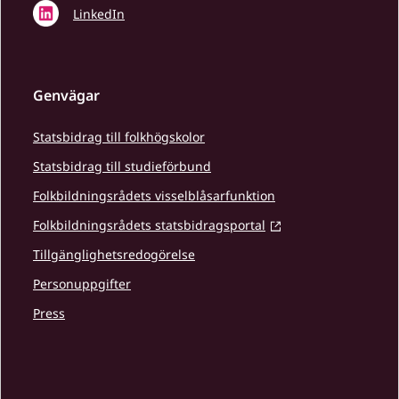
LinkedIn
Genvägar
Statsbidrag till folkhögskolor
Statsbidrag till studieförbund
Folkbildningsrådets visselblåsarfunktion
Folkbildningsrådets statsbidragsportal
Tillgänglighetsredogörelse
Personuppgifter
Press