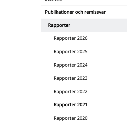
Publikationer och remissvar
Rapporter
Rapporter 2026
Rapporter 2025
Rapporter 2024
Rapporter 2023
Rapporter 2022
Rapporter 2021
Rapporter 2020