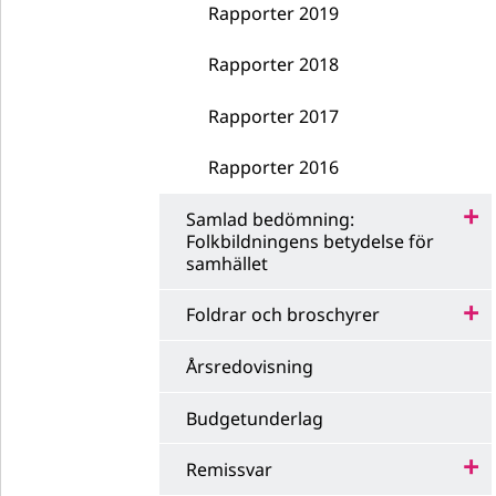
Rapporter 2019
Rapporter 2018
Rapporter 2017
Rapporter 2016
Samlad bedömning:
Folkbildningens betydelse för
samhället
Foldrar och broschyrer
Årsredovisning
Budgetunderlag
Remissvar