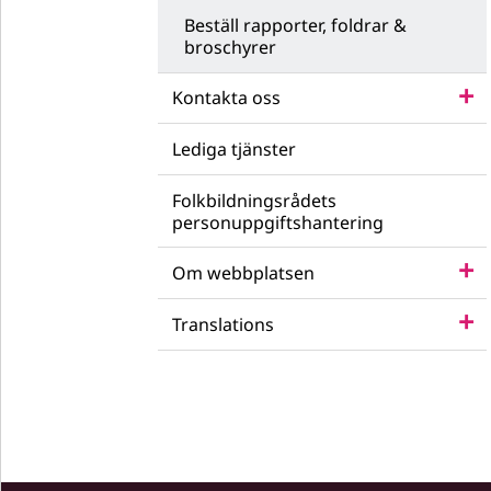
Beställ rapporter, foldrar &
broschyrer
Kontakta oss
Lediga tjänster
Folkbildningsrådets
personuppgiftshantering
Om webbplatsen
Translations