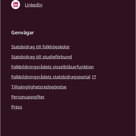
LinkedIn
Genvägar
Statsbidrag till folkhögskolor
Statsbidrag till studieförbund
Folkbildningsrådets visselblåsarfunktion
Folkbildningsrådets statsbidragsportal
Tillgänglighetsredogörelse
Personuppgifter
Press