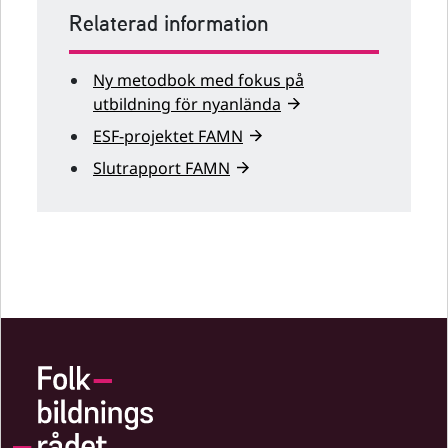
Relaterad information
Ny metodbok med fokus på
utbildning för nyanlända
ESF-projektet FAMN
Slutrapport FAMN