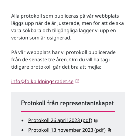
Alla protokoll som publiceras på vår webbplats
läggs upp när de är justerade, men för att de ska
vara sökbara och tillgängliga lägger vi upp en
version som är osignerad.
På vår webbplats har vi protokoll publicerade
från de senaste tre åren. Om du vill ha tag i
tidigare protokoll går det bra att mejla:
info@folkbildningsradet.se
Protokoll från representantskapet
Protokoll 26 april 2023 (pdf)
Protokoll 13 november 2023 (pdf)