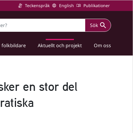
Teckenspråk
English
Publikationer
Sök
 folkbildare
Aktuellt och projekt
Om oss
sker en stor del
ratiska