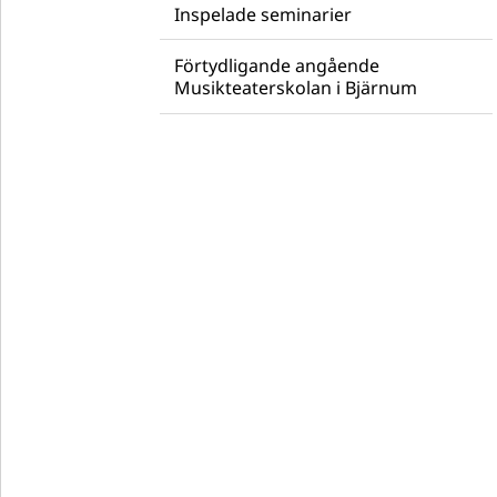
Inspelade seminarier
Förtydligande angående
Musikteaterskolan i Bjärnum