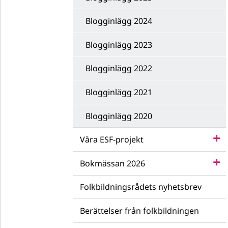
Blogginlägg 2024
Blogginlägg 2023
Blogginlägg 2022
Blogginlägg 2021
Blogginlägg 2020
Våra ESF-projekt
Bokmässan 2026
Folkbildningsrådets nyhetsbrev
Berättelser från folkbildningen