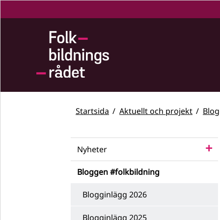
Startsida
Aktuellt och projekt
Blog
Nyheter
Bloggen #folkbildning
Blogginlägg 2026
Blogginlägg 2025