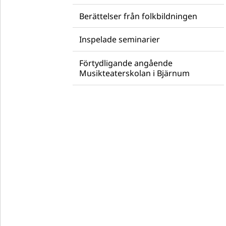
Berättelser från folkbildningen
Inspelade seminarier
Förtydligande angående
Musikteaterskolan i Bjärnum