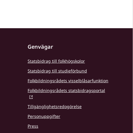
Genvägar
Statsbidrag till folkhögskolor
Statsbidrag till studieförbund
Folkbildningsrådets visselblåsarfunktion
Folkbildningsrådets statsbidragsportal
Tillgänglighetsredogörelse
Personuppgifter
Press