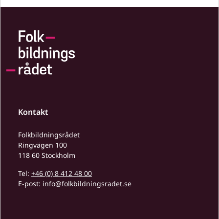
Kontakt
Folkbildningsrådet
Ringvägen 100
118 60 Stockholm
Tel:
+46 (0) 8 412 48 00
E-post:
info@folkbildningsradet.se