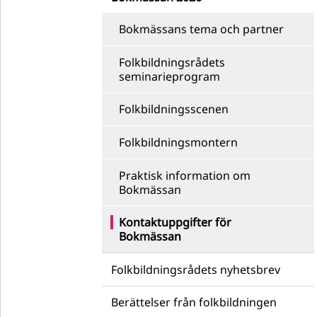
Bokmässans tema och partner
Folkbildningsrådets
seminarieprogram
Folkbildningsscenen
Folkbildningsmontern
Praktisk information om
Bokmässan
Kontaktuppgifter för
Bokmässan
Folkbildningsrådets nyhetsbrev
Berättelser från folkbildningen