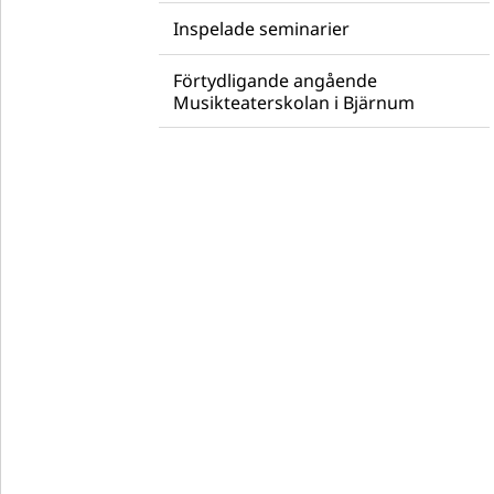
Inspelade seminarier
Förtydligande angående
Musikteaterskolan i Bjärnum