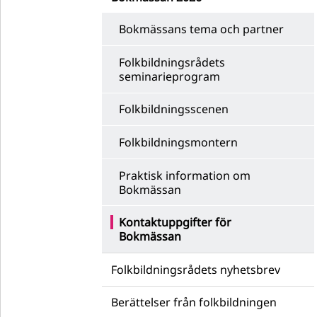
Bokmässans tema och partner
Folkbildningsrådets
seminarieprogram
Folkbildningsscenen
Folkbildningsmontern
Praktisk information om
Bokmässan
Kontaktuppgifter för
Bokmässan
Folkbildningsrådets nyhetsbrev
Berättelser från folkbildningen