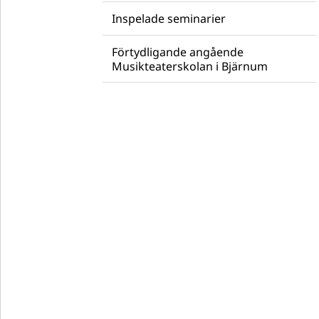
Inspelade seminarier
Förtydligande angående
Musikteaterskolan i Bjärnum