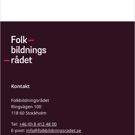
Kontakt
Folkbildningsrådet
Ringvägen 100
118 60 Stockholm
Tel:
+46 (0) 8 412 48 00
E-post:
info@folkbildningsradet.se