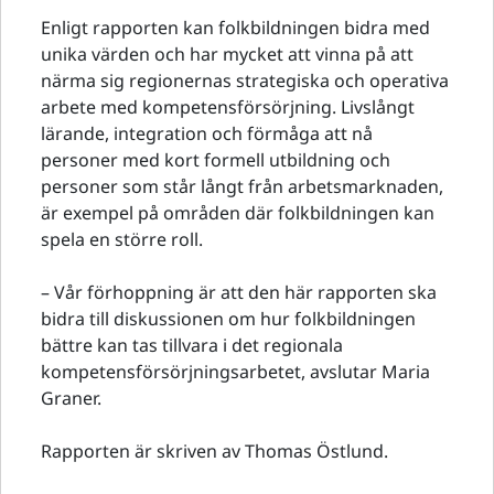
Enligt rapporten kan folkbildningen bidra med
unika värden och har mycket att vinna på att
närma sig regionernas strategiska och operativa
arbete med kompetensförsörjning. Livslångt
lärande, integration och förmåga att nå
personer med kort formell utbildning och
personer som står långt från arbetsmarknaden,
är exempel på områden där folkbildningen kan
spela en större roll.
– Vår förhoppning är att den här rapporten ska
bidra till diskussionen om hur folkbildningen
bättre kan tas tillvara i det regionala
kompetensförsörjningsarbetet, avslutar Maria
Graner.
Rapporten är skriven av Thomas Östlund.