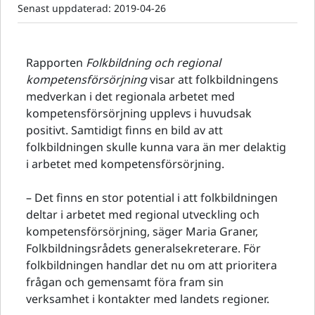
Senast uppdaterad:
2019-04-26
Rapporten
Folkbildning och regional
kompetensförsörjning
visar att folkbildningens
medverkan i det regionala arbetet med
kompetensförsörjning upplevs i huvudsak
positivt. Samtidigt finns en bild av att
folkbildningen skulle kunna vara än mer delaktig
i arbetet med kompetensförsörjning.
– Det finns en stor potential i att folkbildningen
deltar i arbetet med regional utveckling och
kompetensförsörjning, säger Maria Graner,
Folkbildningsrådets generalsekreterare. För
folkbildningen handlar det nu om att prioritera
frågan och gemensamt föra fram sin
verksamhet i kontakter med landets regioner.