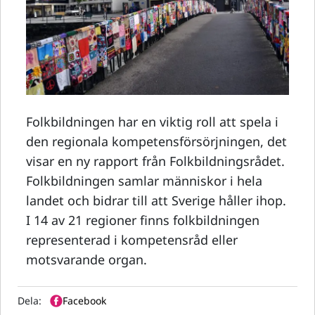
Folkbildningen har en viktig roll att spela i
den regionala kompetensförsörjningen, det
visar en ny rapport från Folkbildningsrådet.
Folkbildningen samlar människor i hela
landet och bidrar till att Sverige håller ihop.
I 14 av 21 regioner finns folkbildningen
representerad i kompetensråd eller
motsvarande organ.
Dela:
Facebook