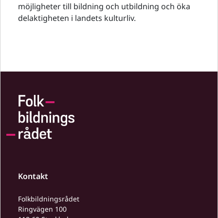
möjligheter till bildning och utbildning och öka
delaktigheten i landets kulturliv.
Kontakt
Folkbildningsrådet
Ringvägen 100