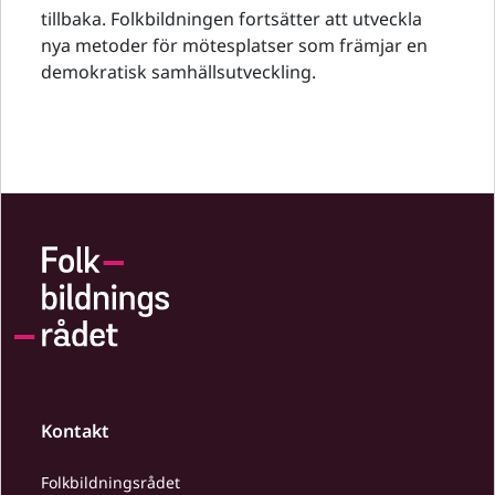
tillbaka. Folkbildningen fortsätter att utveckla
nya metoder för mötesplatser som främjar en
demokratisk samhällsutveckling.
Kontakt
Folkbildningsrådet