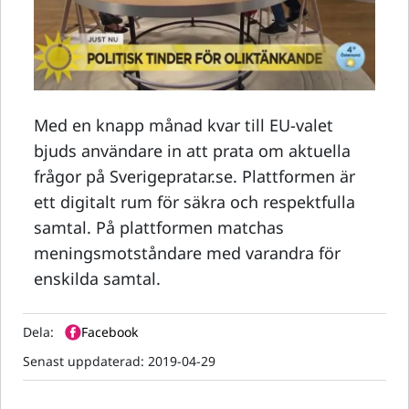
Med en knapp månad kvar till EU-valet
bjuds användare in att prata om aktuella
frågor på Sverigepratar.se. Plattformen är
ett digitalt rum för säkra och respektfulla
samtal. På plattformen matchas
meningsmotståndare med varandra för
enskilda samtal.
Dela:
Facebook
Senast uppdaterad:
2019-04-29