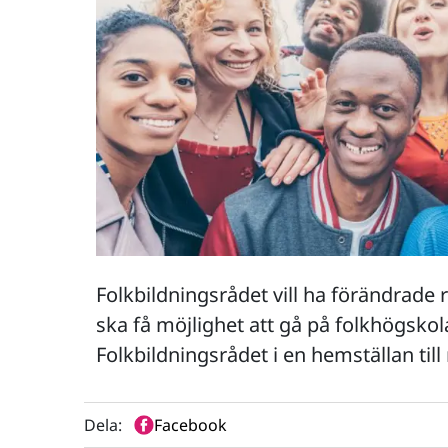
Folkbildningsrådet vill ha förändrade r
ska få möjlighet att gå på folkhögskol
Folkbildningsrådet i en hemställan till
Dela:
Facebook