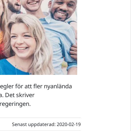
egler för att fler nyanlända
a. Det skriver
 regeringen.
Senast uppdaterad:
2020-02-19