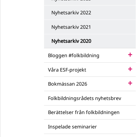
Nyhetsarkiv 2022
Nyhetsarkiv 2021
Nyhetsarkiv 2020
Bloggen #folkbildning
Våra ESF-projekt
Bokmässan 2026
Folkbildningsrådets nyhetsbrev
Berättelser från folkbildningen
Inspelade seminarier