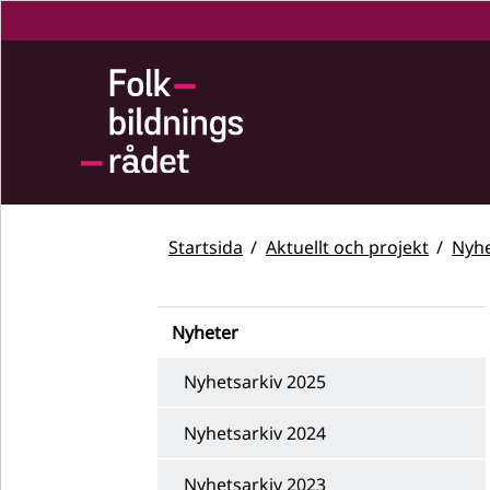
Startsida
Aktuellt och projekt
Nyhe
Nyheter
Nyhetsarkiv 2025
Nyhetsarkiv 2024
Nyhetsarkiv 2023