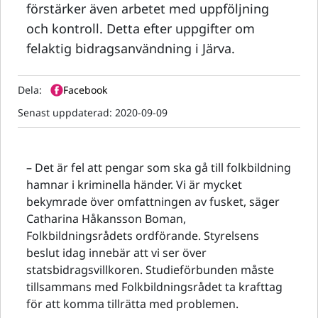
förstärker även arbetet med uppföljning
och kontroll. Detta efter uppgifter om
felaktig bidragsanvändning i Järva.
Dela:
Facebook
Senast uppdaterad:
2020-09-09
– Det är fel att pengar som ska gå till folkbildning
hamnar i kriminella händer. Vi är mycket
bekymrade över omfattningen av fusket, säger
Catharina Håkansson Boman,
Folkbildningsrådets ordförande. Styrelsens
beslut idag innebär att vi ser över
statsbidragsvillkoren. Studieförbunden måste
tillsammans med Folkbildningsrådet ta krafttag
för att komma tillrätta med problemen.