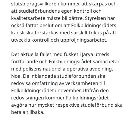
statsbidragsvillkoren kommer att skärpas och
att studieförbundens egen kontroll och
kvalitetsarbete måste bli bättre. Styrelsen har
också fattat beslut om att Folkbildningsrådets
kansli ska förstärkas med särskilt fokus på att
utveckla kontroll och uppföljningsarbetet.
Det aktuella fallet med fusket i Järva utreds
fortfarande och Folkbildningsrådet samarbetar
med polisens nationella operativa avdelning,
Noa. De inblandade studieförbunden ska
redovisa omfattning av verksamheten till
Folkbildningsrådet i november. Utifrån den
redovisningen kommer Folkbildningsrådet
avgöra hur mycket respektive studieförbund ska
betala tillbaka.