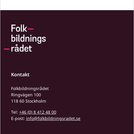
Kontakt
Folkbildningsrådet
Ringvägen 100
118 60 Stockholm
Tel:
+46 (0) 8 412 48 00
E-post:
info@folkbildningsradet.se