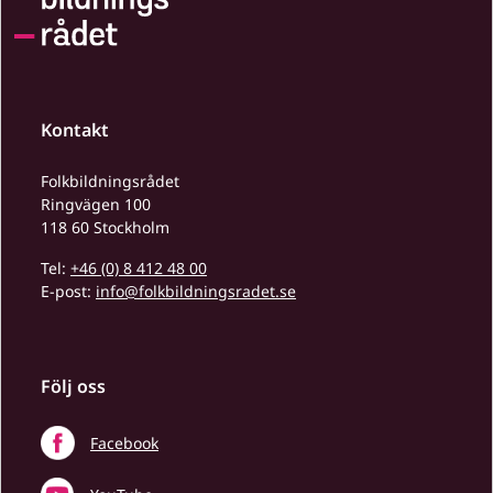
Kontakt
Folkbildningsrådet
Ringvägen 100
118 60 Stockholm
Tel:
+46 (0) 8 412 48 00
E-post:
info@folkbildningsradet.se
Följ oss
Facebook