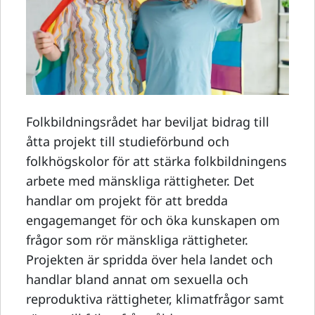
Folkbildningsrådet har beviljat bidrag till
åtta projekt till studieförbund och
folkhögskolor för att stärka folkbildningens
arbete med mänskliga rättigheter. Det
handlar om projekt för att bredda
engagemanget för och öka kunskapen om
frågor som rör mänskliga rättigheter.
Projekten är spridda över hela landet och
handlar bland annat om sexuella och
reproduktiva rättigheter, klimatfrågor samt