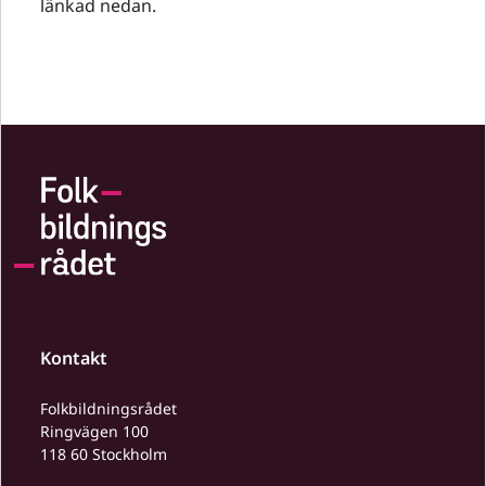
länkad nedan.
Kontakt
Folkbildningsrådet
Ringvägen 100
118 60 Stockholm