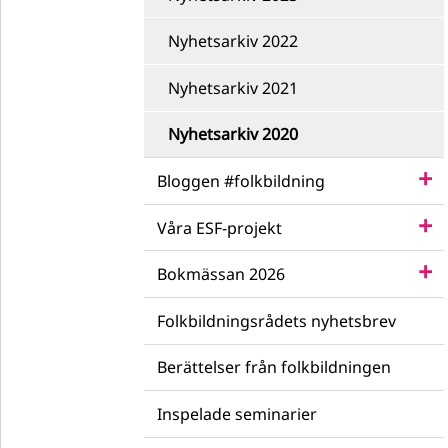
Nyhetsarkiv 2022
Nyhetsarkiv 2021
Nyhetsarkiv 2020
Bloggen #folkbildning
Våra ESF-projekt
Bokmässan 2026
Folkbildningsrådets nyhetsbrev
Berättelser från folkbildningen
Inspelade seminarier