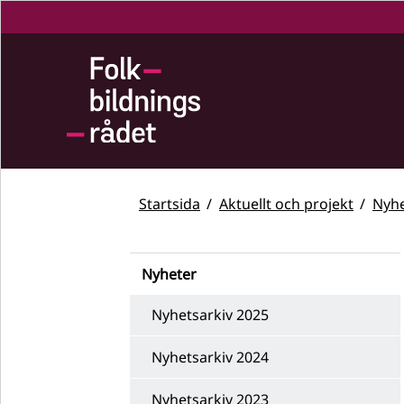
Startsida
Aktuellt och projekt
Nyhe
Nyheter
Nyhetsarkiv 2025
Nyhetsarkiv 2024
Nyhetsarkiv 2023