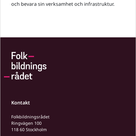
och bevara sin verksamhet och infrastruktur.
Kontakt
Folkbildningsrådet
Ringvägen 100
118 60 Stockholm