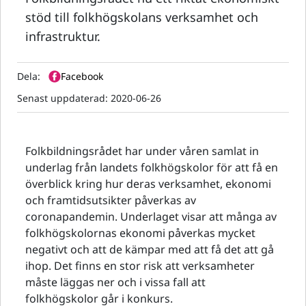
stöd till folkhögskolans verksamhet och
infrastruktur.
Dela:
Facebook
Senast uppdaterad:
2020-06-26
Folkbildningsrådet har under våren samlat in
underlag från landets folkhögskolor för att få en
överblick kring hur deras verksamhet, ekonomi
och framtidsutsikter påverkas av
coronapandemin. Underlaget visar att många av
folkhögskolornas ekonomi påverkas mycket
negativt och att de kämpar med att få det att gå
ihop. Det finns en stor risk att verksamheter
måste läggas ner och i vissa fall att
folkhögskolor går i konkurs.