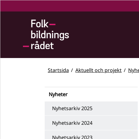
Startsida
Aktuellt och projekt
Nyhe
Nyheter
Nyhetsarkiv 2025
Nyhetsarkiv 2024
Nyhetsarkiv 2023