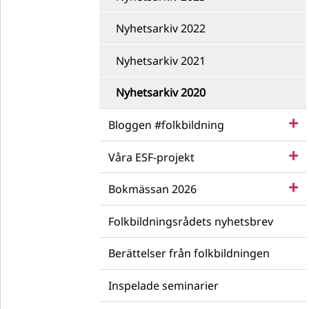
Nyhetsarkiv 2022
Nyhetsarkiv 2021
Nyhetsarkiv 2020
Bloggen #folkbildning
Våra ESF-projekt
Bokmässan 2026
Folkbildningsrådets nyhetsbrev
Berättelser från folkbildningen
Inspelade seminarier