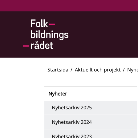
Startsida
Aktuellt och projekt
Nyhe
Nyheter
Nyhetsarkiv 2025
Nyhetsarkiv 2024
Nyhetsarkiv 2023