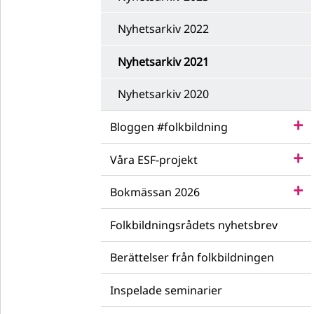
Nyhetsarkiv 2022
Nyhetsarkiv 2021
Nyhetsarkiv 2020
Bloggen #folkbildning
Våra ESF-projekt
Bokmässan 2026
Folkbildningsrådets nyhetsbrev
Berättelser från folkbildningen
Inspelade seminarier