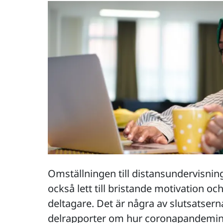
Omställningen till distansundervisnin
också lett till bristande motivation 
deltagare. Det är några av slutsatsern
delrapporter om hur coronapandemin 