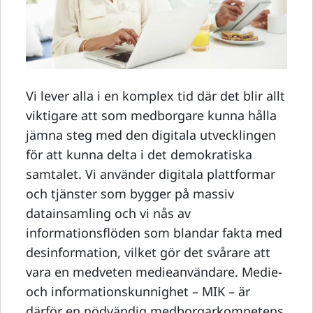
Vi lever alla i en komplex tid där det blir allt
viktigare att som medborgare kunna hålla
jämna steg med den digitala utvecklingen
för att kunna delta i det demokratiska
samtalet. Vi använder digitala plattformar
och tjänster som bygger på massiv
datainsamling och vi nås av
informationsflöden som blandar fakta med
desinformation, vilket gör det svårare att
vara en medveten medieanvändare. Medie-
och informationskunnighet – MIK – är
därför en nödvändig medborgarkompetens