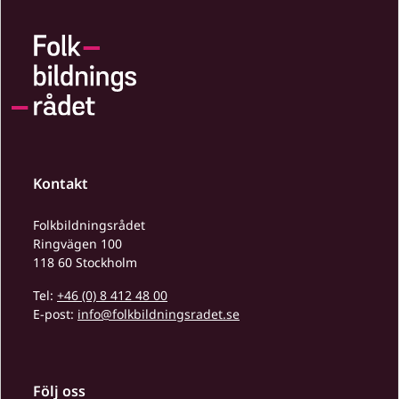
Kontakt
Folkbildningsrådet
Ringvägen 100
118 60 Stockholm
Tel:
+46 (0) 8 412 48 00
E-post:
info@folkbildningsradet.se
Följ oss