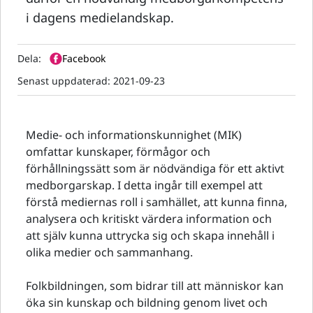
i dagens medielandskap.
Dela:
Facebook
Senast uppdaterad:
2021-09-23
Medie- och informationskunnighet (MIK)
omfattar kunskaper, förmågor och
förhållningssätt som är nödvändiga för ett aktivt
medborgarskap. I detta ingår till exempel att
förstå mediernas roll i samhället, att kunna finna,
analysera och kritiskt värdera information och
att själv kunna uttrycka sig och skapa innehåll i
olika medier och sammanhang.
Folkbildningen, som bidrar till att människor kan
öka sin kunskap och bildning genom livet och