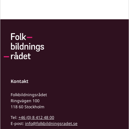
Kontakt
Folkbildningsrådet
Ringvägen 100
118 60 Stockholm
Tel:
+46 (0) 8 412 48 00
E-post:
info@folkbildningsradet.se