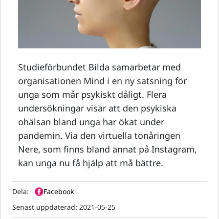
Studieförbundet Bilda samarbetar med
organisationen Mind i en ny satsning för
unga som mår psykiskt dåligt. Flera
undersökningar visar att den psykiska
ohälsan bland unga har ökat under
pandemin. Via den virtuella tonåringen
Nere, som finns bland annat på Instagram,
kan unga nu få hjälp att må bättre.
Dela:
Facebook
Senast uppdaterad:
2021-05-25